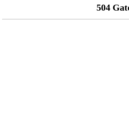
504 Gat